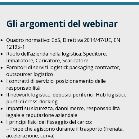
Gli argomenti del webinar
Quadro normativo: CdS, Direttiva 2014/47/UE, EN
12195-1
Ruolo dell’azienda nella logistica: Speditore,
Imballatore, Caricatore, Scaricatore
Fornitori di servizi logistici: packaging contractor,
outsourcer logistico
I contratti di servizio: posizionamento delle
responsabilità
Il network logistico: depositi periferici, Hub logistici,
punti di cross-docking
Impatti su sicurezza, danni merce, responsabilità
legale e reputazione aziendale
I principi fisici del fissaggio del carico:
– Forze che agiscono durante il trasporto (frenata,
accelerazione, curva)