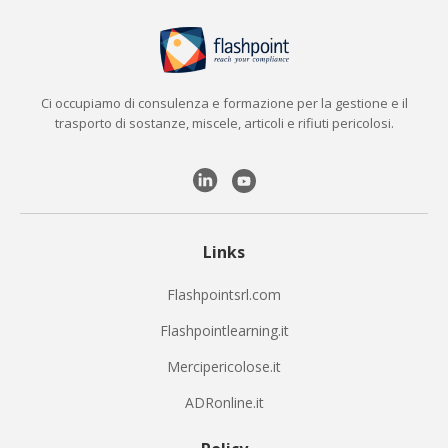
Ci occupiamo di consulenza e formazione per la gestione e il
trasporto di sostanze, miscele, articoli e rifiuti pericolosi.
Links
Flashpointsrl.com
Flashpointlearning.it
Mercipericolose.it
ADRonline.it