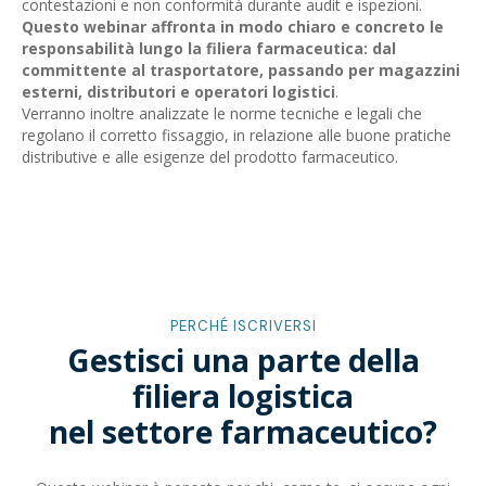
contestazioni e non conformità durante audit e ispezioni.
Questo webinar affronta in modo chiaro e concreto le
responsabilità lungo la filiera farmaceutica: dal
committente al trasportatore, passando per magazzini
esterni, distributori e operatori logistici
.
Verranno inoltre analizzate le norme tecniche e legali che
regolano il corretto fissaggio, in relazione alle buone pratiche
distributive e alle esigenze del prodotto farmaceutico.
PERCHÉ ISCRIVERSI
Gestisci una parte della
filiera logistica
nel settore farmaceutico?