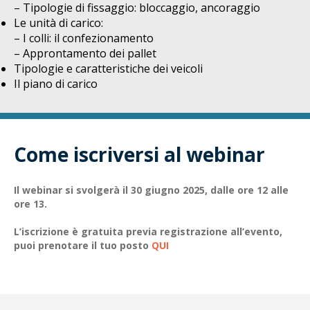
– Tipologie di fissaggio: bloccaggio, ancoraggio
Le unità di carico:
– I colli: il confezionamento
– Approntamento dei pallet
Tipologie e caratteristiche dei veicoli
Il piano di carico
Come iscriversi al webinar
Il webinar si svolgerà il 30 giugno 2025, dalle ore 12 alle
ore 13.
L’iscrizione è gratuita previa registrazione all’evento,
puoi prenotare il tuo posto
QUI